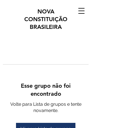
NOVA
CONSTITUIÇÃO
BRASILEIRA
Esse grupo não foi
encontrado
Volte para Lista de grupos e tente
novamente.