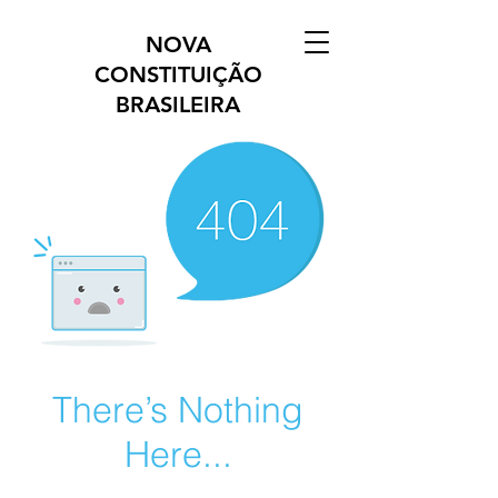
NOVA
CONSTITUIÇÃO
BRASILEIRA
There’s Nothing
Here...