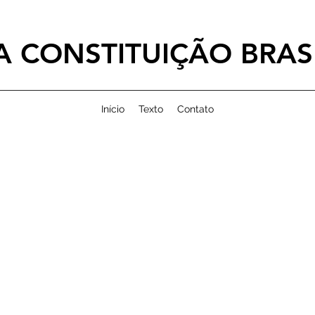
 CONSTITUIÇÃO BRASI
Início
Texto
Contato