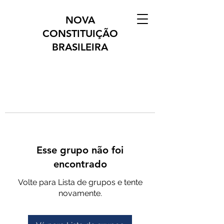
NOVA
CONSTITUIÇÃO
BRASILEIRA
Esse grupo não foi
encontrado
Volte para Lista de grupos e tente
novamente.