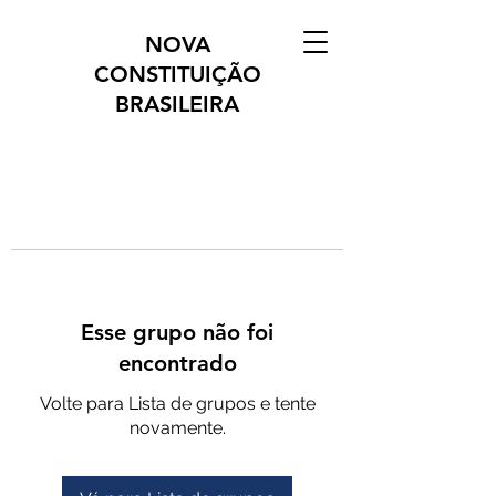
NOVA
CONSTITUIÇÃO
BRASILEIRA
Esse grupo não foi
encontrado
Volte para Lista de grupos e tente
novamente.