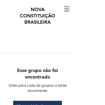
NOVA
CONSTITUIÇÃO
BRASILEIRA
Esse grupo não foi
encontrado
Volte para Lista de grupos e tente
novamente.