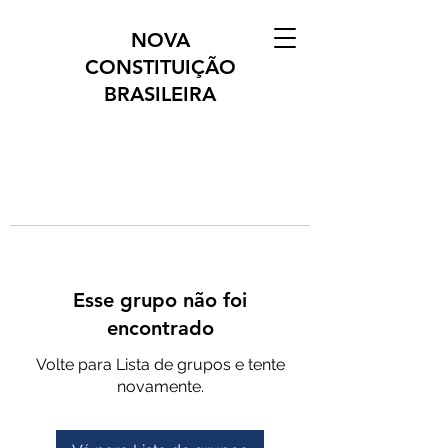
NOVA
CONSTITUIÇÃO
BRASILEIRA
Esse grupo não foi
encontrado
Volte para Lista de grupos e tente
novamente.