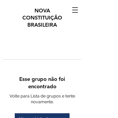
NOVA
CONSTITUIÇÃO
BRASILEIRA
Esse grupo não foi
encontrado
Volte para Lista de grupos e tente
novamente.