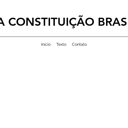
 CONSTITUIÇÃO BRASI
Início
Texto
Contato