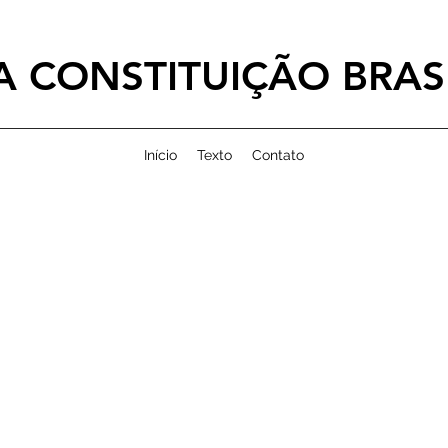
 CONSTITUIÇÃO BRASI
Início
Texto
Contato