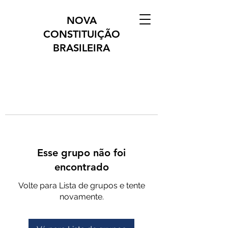
NOVA
CONSTITUIÇÃO
BRASILEIRA
Esse grupo não foi
encontrado
Volte para Lista de grupos e tente
novamente.