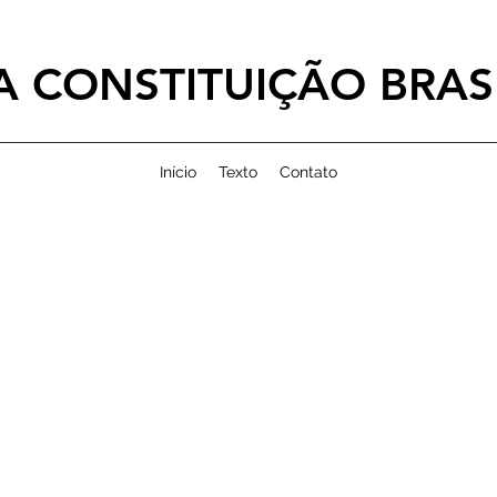
 CONSTITUIÇÃO BRASI
Início
Texto
Contato