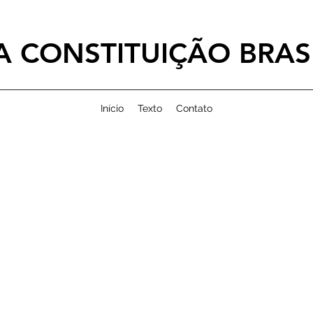
 CONSTITUIÇÃO BRASI
Início
Texto
Contato