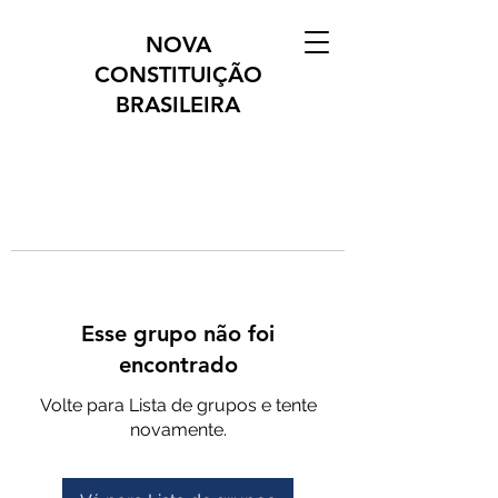
NOVA
CONSTITUIÇÃO
BRASILEIRA
Esse grupo não foi
encontrado
Volte para Lista de grupos e tente
novamente.