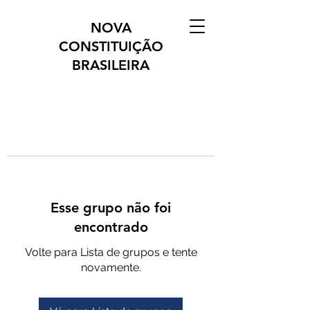
NOVA
CONSTITUIÇÃO
BRASILEIRA
Esse grupo não foi
encontrado
Volte para Lista de grupos e tente
novamente.