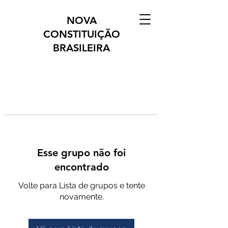
NOVA
CONSTITUIÇÃO
BRASILEIRA
Esse grupo não foi
encontrado
Volte para Lista de grupos e tente
novamente.