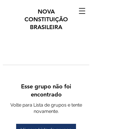
NOVA
CONSTITUIÇÃO
BRASILEIRA
Esse grupo não foi
encontrado
Volte para Lista de grupos e tente
novamente.