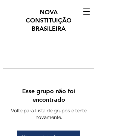
NOVA
CONSTITUIÇÃO
BRASILEIRA
Esse grupo não foi
encontrado
Volte para Lista de grupos e tente
novamente.