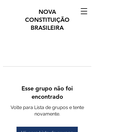
NOVA
CONSTITUIÇÃO
BRASILEIRA
Esse grupo não foi
encontrado
Volte para Lista de grupos e tente
novamente.