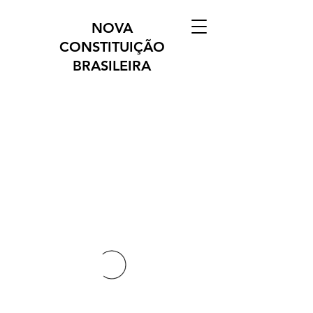
NOVA
CONSTITUIÇÃO
BRASILEIRA