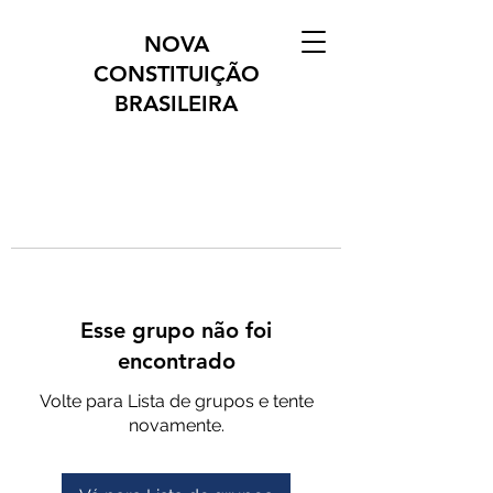
NOVA
CONSTITUIÇÃO
BRASILEIRA
Esse grupo não foi
encontrado
Volte para Lista de grupos e tente
novamente.