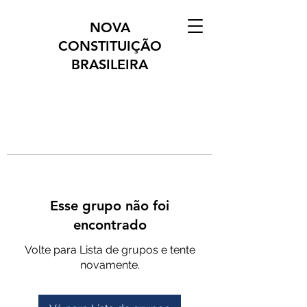
NOVA
CONSTITUIÇÃO
BRASILEIRA
Esse grupo não foi
encontrado
Volte para Lista de grupos e tente
novamente.