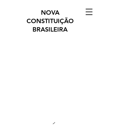
NOVA
CONSTITUIÇÃO
BRASILEIRA