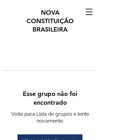
NOVA
CONSTITUIÇÃO
BRASILEIRA
Esse grupo não foi
encontrado
Volte para Lista de grupos e tente
novamente.