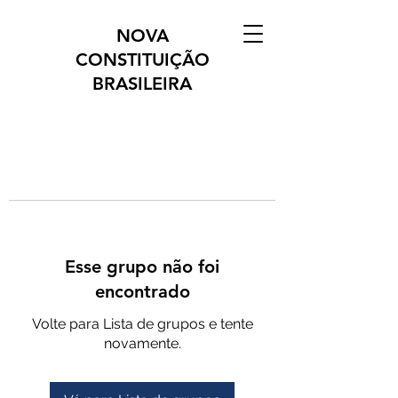
NOVA
CONSTITUIÇÃO
BRASILEIRA
Esse grupo não foi
encontrado
Volte para Lista de grupos e tente
novamente.