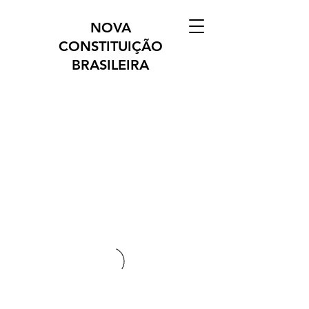
NOVA
CONSTITUIÇÃO
BRASILEIRA