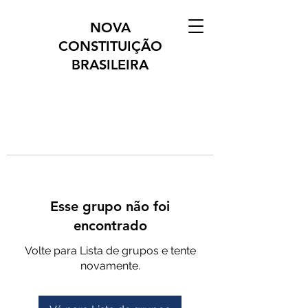
NOVA
CONSTITUIÇÃO
BRASILEIRA
Esse grupo não foi
encontrado
Volte para Lista de grupos e tente
novamente.