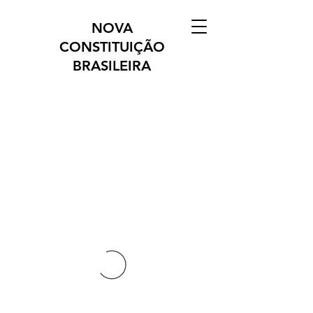
NOVA
CONSTITUIÇÃO
BRASILEIRA