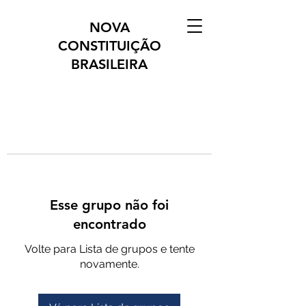
NOVA
CONSTITUIÇÃO
BRASILEIRA
Esse grupo não foi
encontrado
Volte para Lista de grupos e tente
novamente.