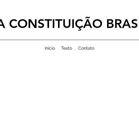
 CONSTITUIÇÃO BRASI
Início
Texto
Contato