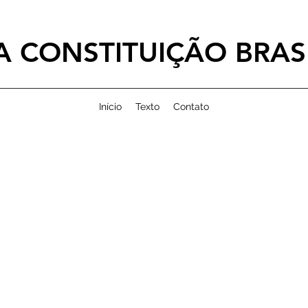
 CONSTITUIÇÃO BRASI
Início
Texto
Contato