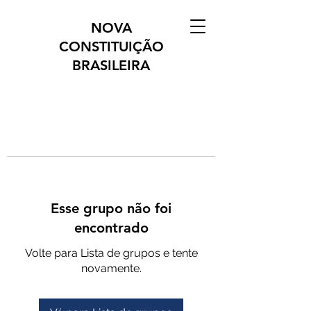
NOVA
CONSTITUIÇÃO
BRASILEIRA
Esse grupo não foi
encontrado
Volte para Lista de grupos e tente
novamente.