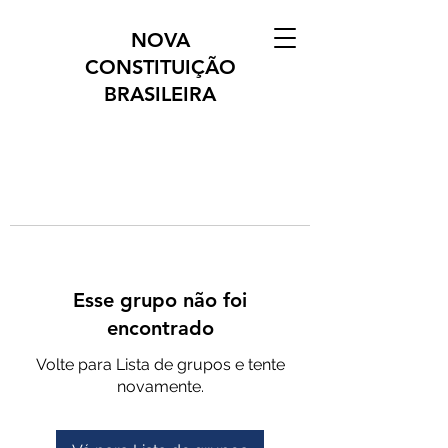
NOVA
CONSTITUIÇÃO
BRASILEIRA
Esse grupo não foi
encontrado
Volte para Lista de grupos e tente
novamente.