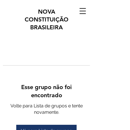
NOVA
CONSTITUIÇÃO
BRASILEIRA
Esse grupo não foi
encontrado
Volte para Lista de grupos e tente
novamente.