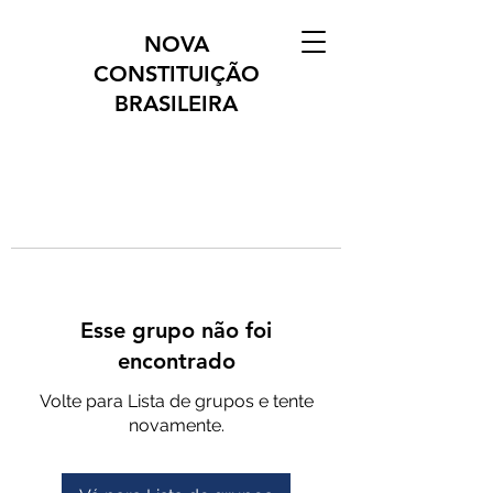
NOVA
CONSTITUIÇÃO
BRASILEIRA
Esse grupo não foi
encontrado
Volte para Lista de grupos e tente
novamente.