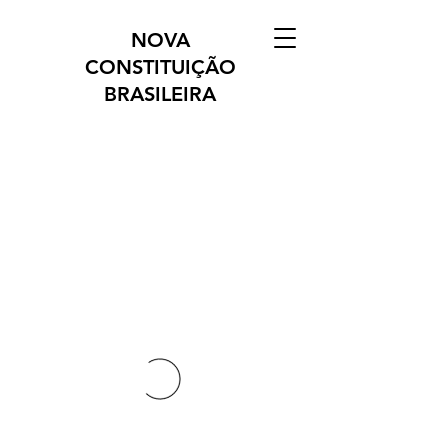
NOVA
CONSTITUIÇÃO
BRASILEIRA