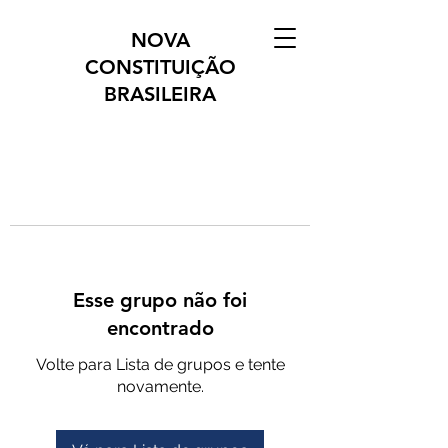
NOVA
CONSTITUIÇÃO
BRASILEIRA
Esse grupo não foi
encontrado
Volte para Lista de grupos e tente
novamente.