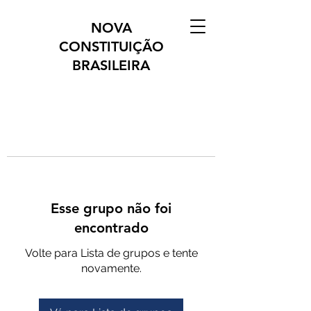
NOVA
CONSTITUIÇÃO
BRASILEIRA
Esse grupo não foi
encontrado
Volte para Lista de grupos e tente
novamente.