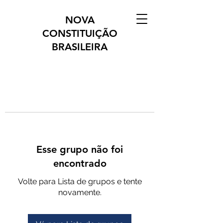
NOVA
CONSTITUIÇÃO
BRASILEIRA
Esse grupo não foi
encontrado
Volte para Lista de grupos e tente
novamente.