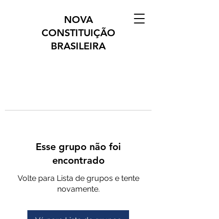
NOVA
CONSTITUIÇÃO
BRASILEIRA
Esse grupo não foi
encontrado
Volte para Lista de grupos e tente
novamente.