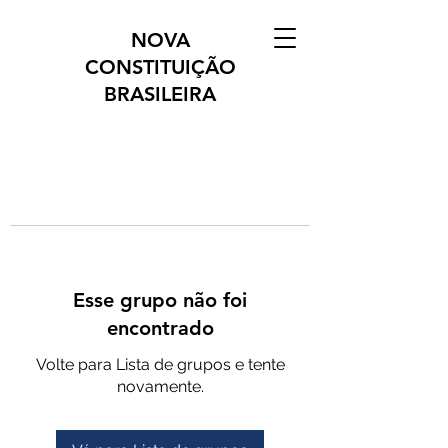
NOVA
CONSTITUIÇÃO
BRASILEIRA
Esse grupo não foi
encontrado
Volte para Lista de grupos e tente
novamente.