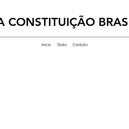
 CONSTITUIÇÃO BRASI
Início
Texto
Contato