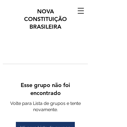
NOVA
CONSTITUIÇÃO
BRASILEIRA
Esse grupo não foi
encontrado
Volte para Lista de grupos e tente
novamente.