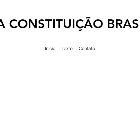
 CONSTITUIÇÃO BRASI
Início
Texto
Contato