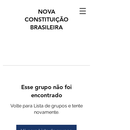
NOVA
CONSTITUIÇÃO
BRASILEIRA
Esse grupo não foi
encontrado
Volte para Lista de grupos e tente
novamente.