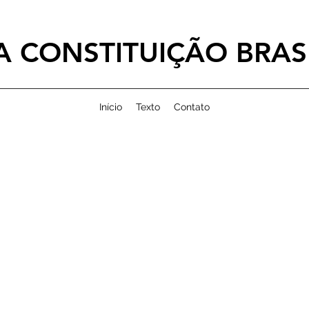
 CONSTITUIÇÃO BRASI
Início
Texto
Contato