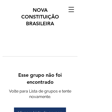
NOVA
CONSTITUIÇÃO
BRASILEIRA
Esse grupo não foi
encontrado
Volte para Lista de grupos e tente
novamente.