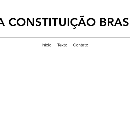
 CONSTITUIÇÃO BRASI
Início
Texto
Contato