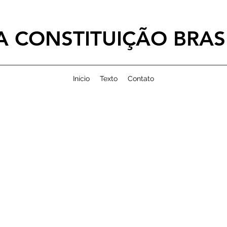
 CONSTITUIÇÃO BRASI
Início
Texto
Contato