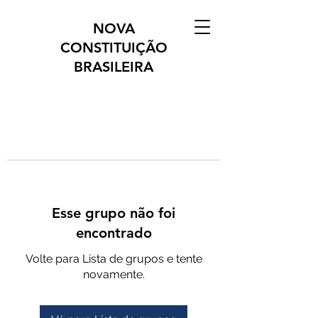
NOVA
CONSTITUIÇÃO
BRASILEIRA
Esse grupo não foi
encontrado
Volte para Lista de grupos e tente
novamente.